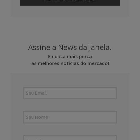
Assine a News da Janela.
E nunca mais perca
as melhores notícias do mercado!