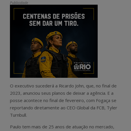
Publicidade
O executivo sucederá a Ricardo John, que, no final de
2023, anunciou seus planos de deixar a agência. E a
posse acontece no final de fevereiro, com Fogaça se
reportando diretamente ao CEO Global da FCB, Tyler
Turnbull.
Paulo tem mais de 25 anos de atuação no mercado,