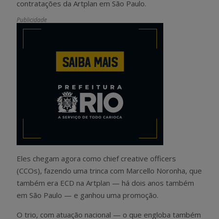
contratações da Artplan em São Paulo.
Publicidade
Eles chegam agora como chief creative officers
(CCOs), fazendo uma trinca com Marcello Noronha, que
também era ECD na Artplan — há dois anos também
em São Paulo — e ganhou uma promoção.
O trio, com atuação nacional — o que engloba também