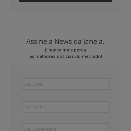
Assine a News da Janela.
E nunca mais perca
as melhores notícias do mercado!