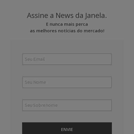
Assine a News da Janela.
E nunca mais perca
as melhores notícias do mercado!