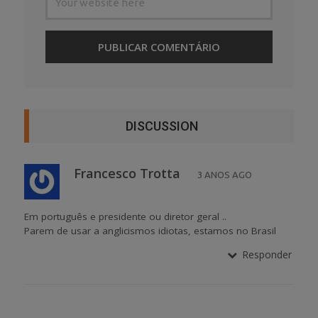
DISCUSSION
Francesco Trotta
3 ANOS AGO
Em português e presidente ou diretor geral ..
Parem de usar a anglicismos idiotas, estamos no Brasil
Responder