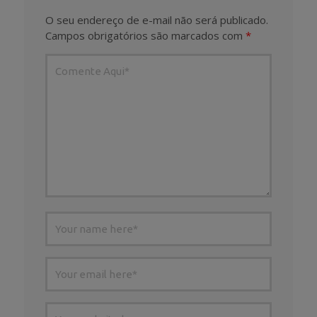
O seu endereço de e-mail não será publicado.
Campos obrigatórios são marcados com
*