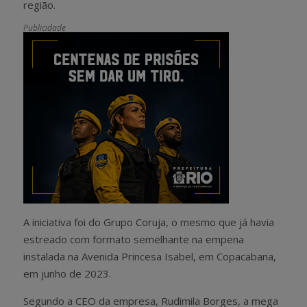
região.
Publicidade
A iniciativa foi do Grupo Coruja, o mesmo que já havia
estreado com formato semelhante na empena
instalada na Avenida Princesa Isabel, em Copacabana,
em junho de 2023.
Segundo a CEO da empresa, Rudimila Borges, a mega