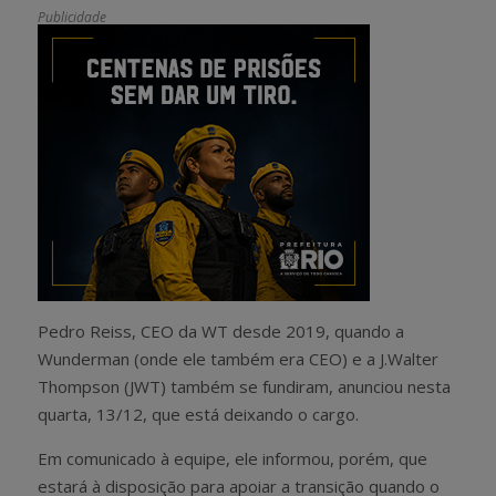
Publicidade
Pedro Reiss, CEO da WT desde 2019, quando a
Wunderman (onde ele também era CEO) e a J.Walter
Thompson (JWT) também se fundiram, anunciou nesta
quarta, 13/12, que está deixando o cargo.
Em comunicado à equipe, ele informou, porém, que
estará à disposição para apoiar a transição quando o