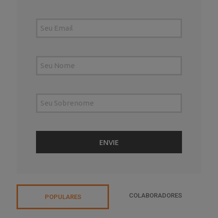
COLABORADORES
POPULARES