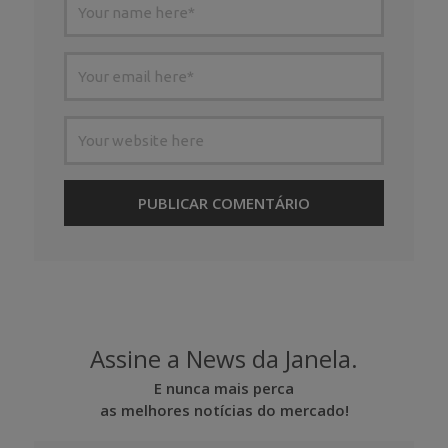
Assine a News da Janela.
E nunca mais perca
as melhores notícias do mercado!