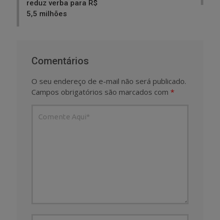
reduz verba para R$
5,5 milhões
Comentários
O seu endereço de e-mail não será publicado.
Campos obrigatórios são marcados com
*