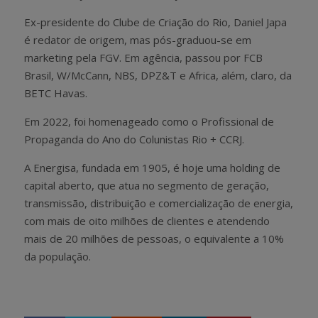
Ex-presidente do Clube de Criação do Rio, Daniel Japa
é redator de origem, mas pós-graduou-se em
marketing pela FGV. Em agência, passou por FCB
Brasil, W/McCann, NBS, DPZ&T e Africa, além, claro, da
BETC Havas.
Em 2022, foi homenageado como o Profissional de
Propaganda do Ano do Colunistas Rio + CCRJ.
A Energisa, fundada em 1905, é hoje uma holding de
capital aberto, que atua no segmento de geração,
transmissão, distribuição e comercialização de energia,
com mais de oito milhões de clientes e atendendo
mais de 20 milhões de pessoas, o equivalente a 10%
da população.