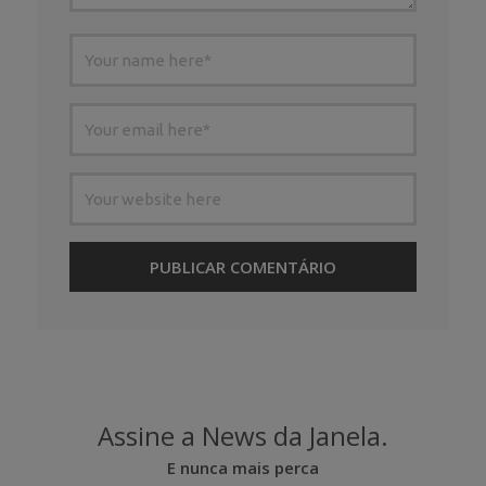
Assine a News da Janela.
E nunca mais perca