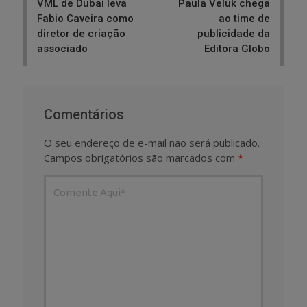
VML de Dubai leva
Paula Veluk chega
Fabio Caveira como
ao time de
diretor de criação
publicidade da
associado
Editora Globo
Comentários
O seu endereço de e-mail não será publicado.
Campos obrigatórios são marcados com
*