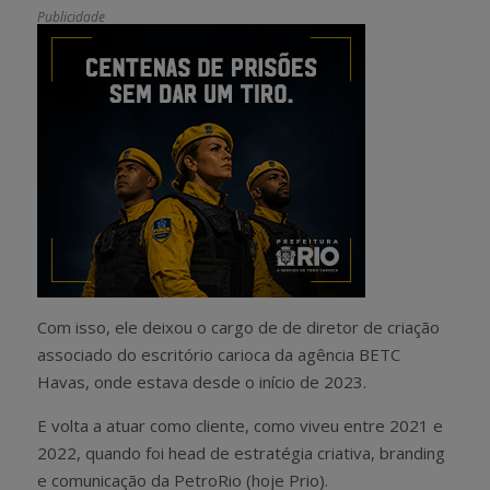
Publicidade
Com isso, ele deixou o cargo de de diretor de criação
associado do escritório carioca da agência BETC
Havas, onde estava desde o início de 2023.
E volta a atuar como cliente, como viveu entre 2021 e
2022, quando foi head de estratégia criativa, branding
e comunicação da PetroRio (hoje Prio).