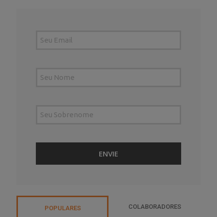
COLABORADORES
POPULARES