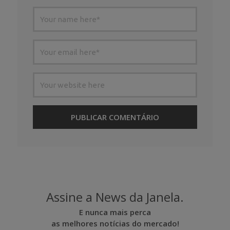
Assine a News da Janela.
E nunca mais perca
as melhores notícias do mercado!