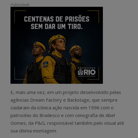
Publicidade
E, mais uma vez, em um projeto desenvolvido pelas
agências Dream Factory e Backstage, que sempre
cuidaram da icônica ação nascida em 1996 com o
patrocínio do Bradesco e com cenografia de Abel
Gomes, da P&G, responsável também pelo visual até
sua última montagem.