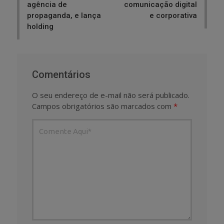
agência de
comunicação digital
propaganda, e lança
e corporativa
holding
Comentários
O seu endereço de e-mail não será publicado.
Campos obrigatórios são marcados com
*