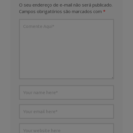
O seu endereço de e-mail não será publicado.
Campos obrigatórios são marcados com
*