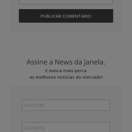
Assine a News da Janela.
E nunca mais perca
as melhores notícias do mercado!