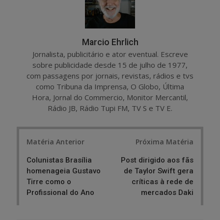
Marcio Ehrlich
Jornalista, publicitário e ator eventual. Escreve
sobre publicidade desde 15 de julho de 1977,
com passagens por jornais, revistas, rádios e tvs
como Tribuna da Imprensa, O Globo, Última
Hora, Jornal do Commercio, Monitor Mercantil,
Rádio JB, Rádio Tupi FM, TV S e TV E.
Post
Matéria Anterior
Próxima Matéria
navigation
Colunistas Brasília
Post dirigido aos fãs
homenageia Gustavo
de Taylor Swift gera
Tirre como o
críticas à rede de
Profissional do Ano
mercados Daki