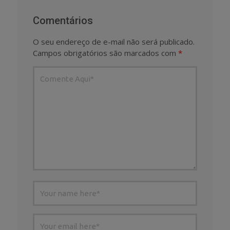
Comentários
O seu endereço de e-mail não será publicado.
Campos obrigatórios são marcados com
*