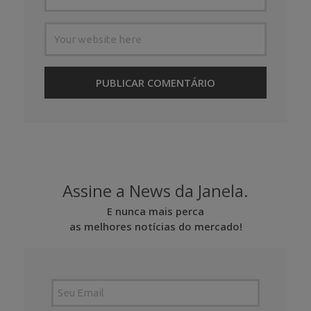
Assine a News da Janela.
E nunca mais perca
as melhores notícias do mercado!