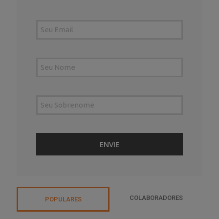
COLABORADORES
POPULARES