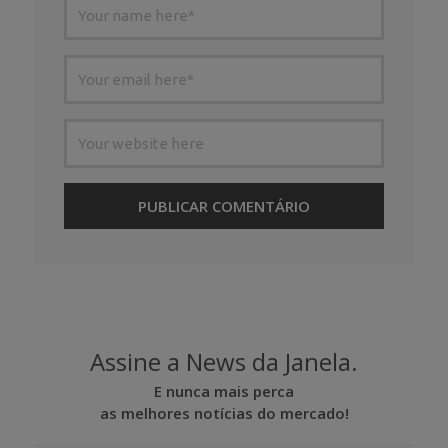
Assine a News da Janela.
E nunca mais perca
as melhores notícias do mercado!