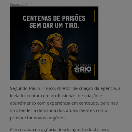
Publicidade
Segundo Paulo Franco, diretor de criação da agência, a
ideia foi contar com profissionais de criação e
atendimento com experiência em conteúdo, para não
só atender a demanda dos atuais clientes como
prospectar novos negócios.
Cleo estava na agência desde agosto deste ano,