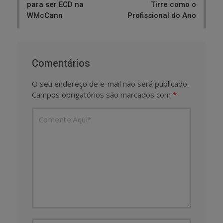
para ser ECD na
Tirre como o
WMcCann
Profissional do Ano
Comentários
O seu endereço de e-mail não será publicado.
Campos obrigatórios são marcados com
*