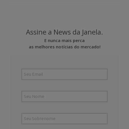
Assine a News da Janela.
E nunca mais perca
as melhores notícias do mercado!