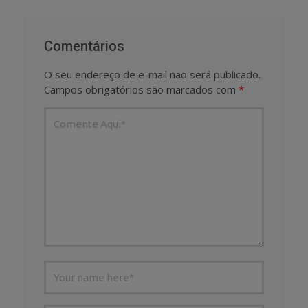
Comentários
O seu endereço de e-mail não será publicado.
Campos obrigatórios são marcados com
*