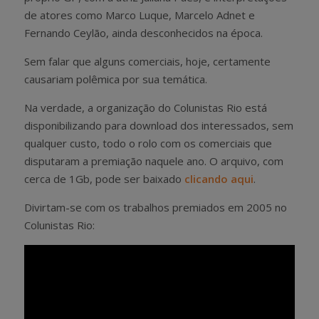
de atores como Marco Luque, Marcelo Adnet e
Fernando Ceylão, ainda desconhecidos na época.
Sem falar que alguns comerciais, hoje, certamente
causariam polêmica por sua temática.
Na verdade, a organização do Colunistas Rio está
disponibilizando para download dos interessados, sem
qualquer custo, todo o rolo com os comerciais que
disputaram a premiação naquele ano. O arquivo, com
cerca de 1Gb, pode ser baixado
clicando aqui
.
Divirtam-se com os trabalhos premiados em 2005 no
Colunistas Rio: