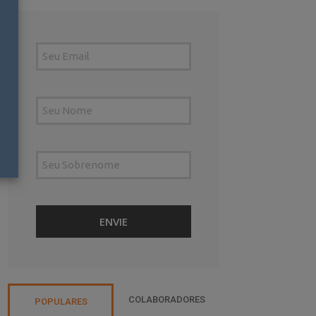
COLABORADORES
POPULARES