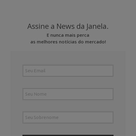
Assine a News da Janela.
E nunca mais perca
as melhores notícias do mercado!