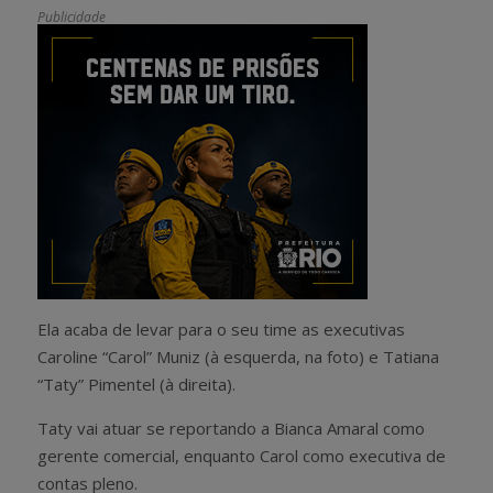
Publicidade
Ela acaba de levar para o seu time as executivas
Caroline “Carol” Muniz (à esquerda, na foto) e Tatiana
“Taty” Pimentel (à direita).
Taty vai atuar se reportando a Bianca Amaral como
gerente comercial, enquanto Carol como executiva de
contas pleno.