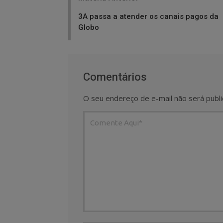
navigation
3A passa a atender os canais pagos da
Globo
Comentários
O seu endereço de e-mail não será publi