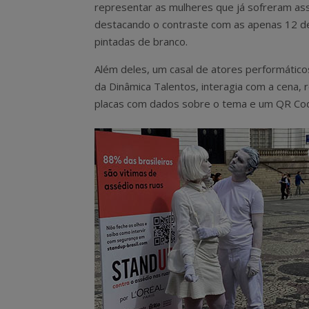
representar as mulheres que já sofreram as
destacando o contraste com as apenas 12 d
pintadas de branco.
Além deles, um casal de atores performático
da Dinâmica Talentos, interagia com a cena, 
placas com dados sobre o tema e um QR Co