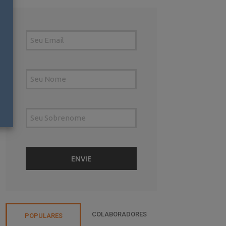
COLABORADORES
POPULARES