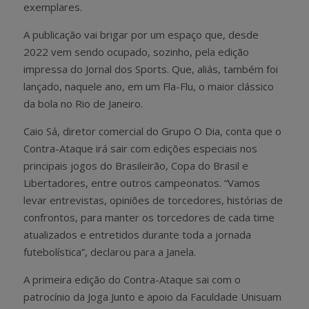
exemplares.
A publicação vai brigar por um espaço que, desde
2022 vem sendo ocupado, sozinho, pela edição
impressa do Jornal dos Sports. Que, aliás, também foi
lançado, naquele ano, em um Fla-Flu, o maior clássico
da bola no Rio de Janeiro.
Caio Sá, diretor comercial do Grupo O Dia, conta que o
Contra-Ataque irá sair com edições especiais nos
principais jogos do Brasileirão, Copa do Brasil e
Libertadores, entre outros campeonatos. “Vamos
levar entrevistas, opiniões de torcedores, histórias de
confrontos, para manter os torcedores de cada time
atualizados e entretidos durante toda a jornada
futebolística”, declarou para a Janela.
A primeira edição do Contra-Ataque sai com o
patrocínio da Joga Junto e apoio da Faculdade Unisuam