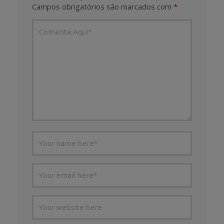
Campos obrigatórios são marcados com
*