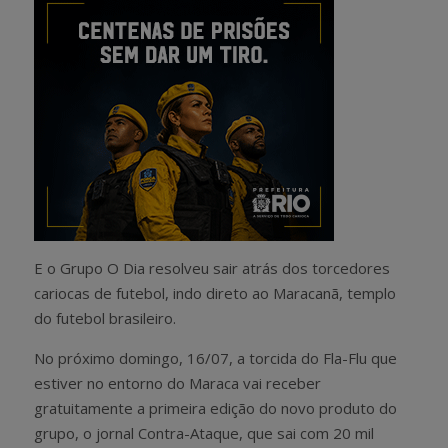
E o Grupo O Dia resolveu sair atrás dos torcedores
cariocas de futebol, indo direto ao Maracanã, templo
do futebol brasileiro.
No próximo domingo, 16/07, a torcida do Fla-Flu que
estiver no entorno do Maraca vai receber
gratuitamente a primeira edição do novo produto do
grupo, o jornal Contra-Ataque, que sai com 20 mil