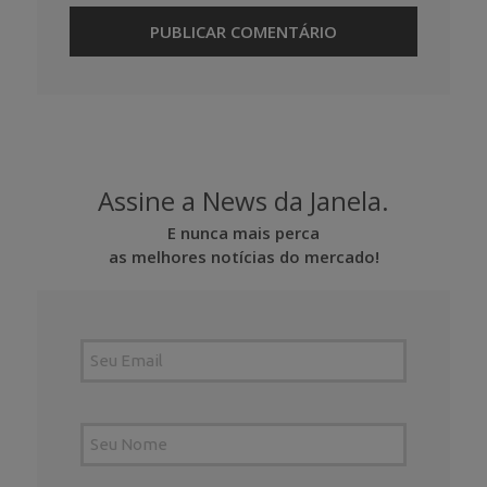
Assine a News da Janela.
E nunca mais perca
as melhores notícias do mercado!