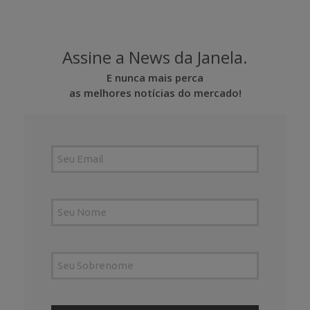
Assine a News da Janela.
E nunca mais perca
as melhores notícias do mercado!