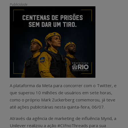
Publicidade
A plataforma da Meta para concorrer com o Twitter, e
que superou 10 milhões de usuários em sete horas,
como o próprio Mark Zuckerberg comemorou, já teve
até ações publicitárias nesta quinta-feira, 06/07.
Através da agência de marketing de influência Mynd, a
Unilever realizou a ação #CIFnoThreads para sua