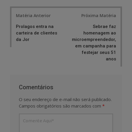
Post
Matéria Anterior
Próxima Matéria
navigation
Prolagos entra na
Sebrae faz
carteira de clientes
homenagem ao
da Jor
microempreendedor,
em campanha para
festejar seus 51
anos
Comentários
O seu endereço de e-mail não será publicado.
Campos obrigatórios são marcados com
*