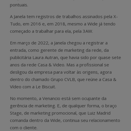
pontuais.
A Janela tem registros de trabalhos assinados pela X-
Tudo, em 2016 e, em 2018, mesmo a Wide já tendo
começado a trabalhar para ela, pela 3AW.
Em março de 2022, a Janela chegou a registrar a
entrada, como gerente de marketing da rede, da
publicitária Laura Autran, que havia sido por quase sete
anos da rede Casa & Video. Mas a profissional se
desligou da empresa para voltar às origens, agora
dentro do chamado Grupo CVLB, que reúne a Casa &
Vídeo com a Le Biscuit.
No momento, a Venancio está sem ocupante da
gerência de marketing. E, de qualquer forma, o braço
Stage, de marketing promocional, que Luiz Madrid
comanda dentro da Wide, continua seu relacionamento
com o cliente.