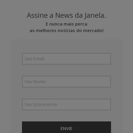
Assine a News da Janela.
E nunca mais perca
as melhores notícias do mercado!