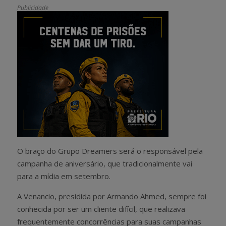
Publicidade
O braço do Grupo Dreamers será o responsável pela
campanha de aniversário, que tradicionalmente vai
para a mídia em setembro.
A Venancio, presidida por Armando Ahmed, sempre foi
conhecida por ser um cliente difícil, que realizava
frequentemente concorrências para suas campanhas