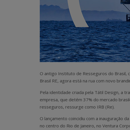
O antigo Instituto de Resseguros do Brasil, 
Brasil RE, agora está na rua com novo brandi
Pela identidade criada pela Tátil Design, a tra
empresa, que detém 37% do mercado brasil
resseguros, ressurge como IRB (Re).
O lançamento coincidiu com a inauguração d
no centro do Rio de Janeiro, no Ventura Corp