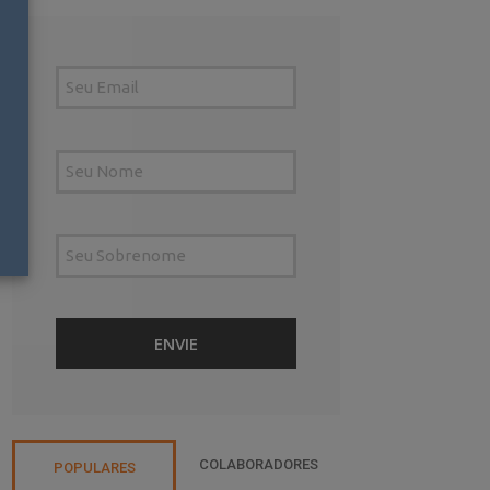
COLABORADORES
POPULARES