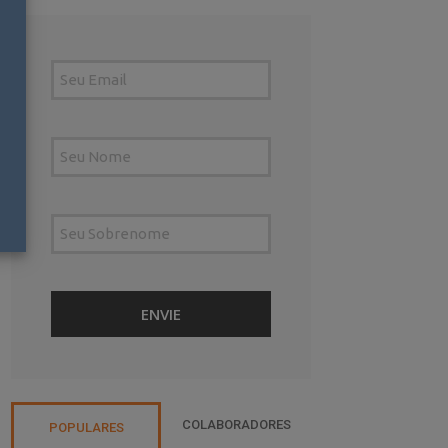
COLABORADORES
POPULARES