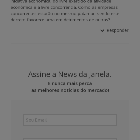
iniciativa econômica, do livre exercício da atividade
econômica e a livre concorrência. Como as empresas
concorrentes estarão no mesmo patamar, sendo este
decreto favorece uma em detrimentos de outras?
Responder
Assine a News da Janela.
E nunca mais perca
as melhores notícias do mercado!