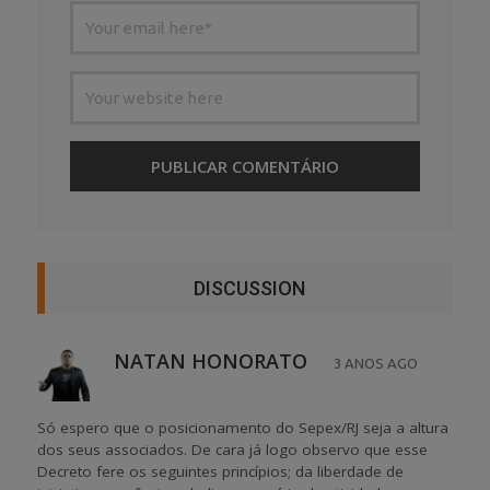
DISCUSSION
NATAN HONORATO
3 ANOS AGO
Só espero que o posicionamento do Sepex/RJ seja a altura
dos seus associados. De cara já logo observo que esse
Decreto fere os seguintes princípios; da liberdade de