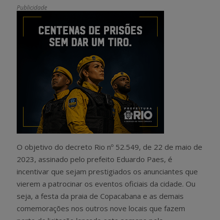
Publicidade
O objetivo do decreto Rio nº 52.549, de 22 de maio de
2023, assinado pelo prefeito Eduardo Paes, é
incentivar que sejam prestigiados os anunciantes que
vierem a patrocinar os eventos oficiais da cidade. Ou
seja, a festa da praia de Copacabana e as demais
comemorações nos outros nove locais que fazem