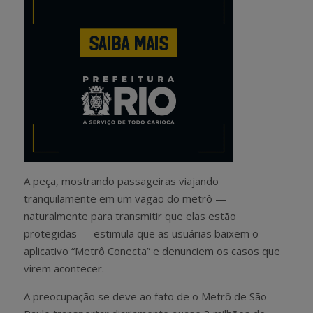
A peça, mostrando passageiras viajando
tranquilamente em um vagão do metrô —
naturalmente para transmitir que elas estão
protegidas — estimula que as usuárias baixem o
aplicativo “Metrô Conecta” e denunciem os casos que
virem acontecer.
A preocupação se deve ao fato de o Metrô de São