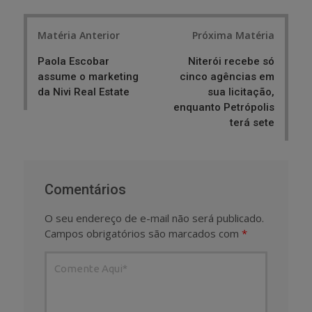
Post
Matéria Anterior
Próxima Matéria
navigation
Paola Escobar
Niterói recebe só
assume o marketing
cinco agências em
da Nivi Real Estate
sua licitação,
enquanto Petrópolis
terá sete
Comentários
O seu endereço de e-mail não será publicado.
Campos obrigatórios são marcados com
*