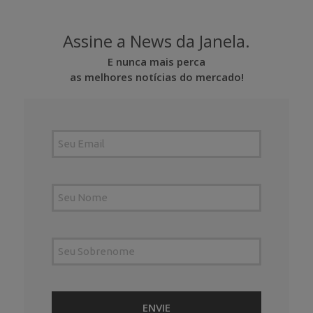
Assine a News da Janela.
E nunca mais perca
as melhores notícias do mercado!