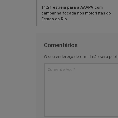
navigation
11:21 estreia para a AAAPV com
campanha focada nos motoristas do
Estado do Rio
Comentários
O seu endereço de e-mail não será publi