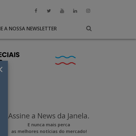
NE A NOSSA NEWSLETTER
×
Assine a News da Janela.
E nunca mais perca
as melhores notícias do mercado!