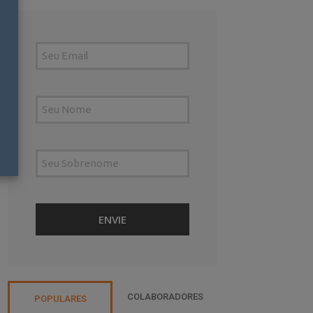
COLABORADORES
POPULARES