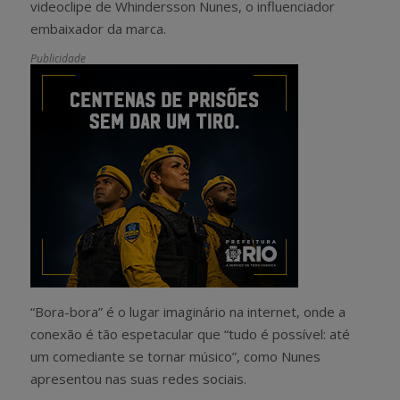
videoclipe de Whindersson Nunes, o influenciador
embaixador da marca.
Publicidade
“Bora-bora” é o lugar imaginário na internet, onde a
conexão é tão espetacular que “tudo é possível: até
um comediante se tornar músico”, como Nunes
apresentou nas suas redes sociais.