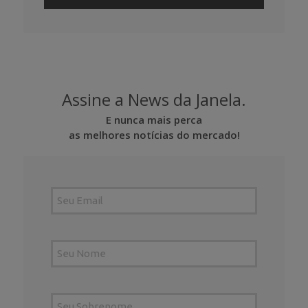
Assine a News da Janela.
E nunca mais perca
as melhores notícias do mercado!