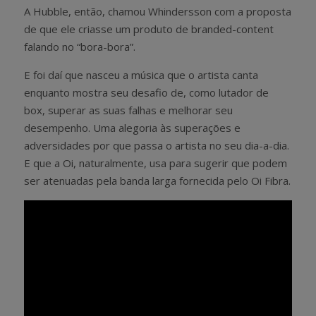
A Hubble, então, chamou Whindersson com a proposta
de que ele criasse um produto de branded-content
falando no “bora-bora”.
E foi daí que nasceu a música que o artista canta
enquanto mostra seu desafio de, como lutador de
box, superar as suas falhas e melhorar seu
desempenho. Uma alegoria às superações e
adversidades por que passa o artista no seu dia-a-dia.
E que a Oi, naturalmente, usa para sugerir que podem
ser atenuadas pela banda larga fornecida pelo Oi Fibra.