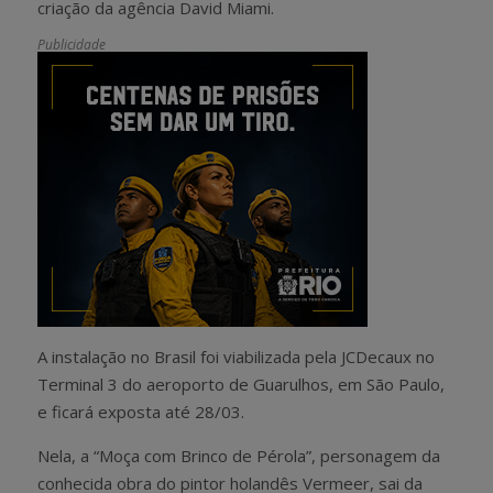
criação da agência David Miami.
Publicidade
A instalação no Brasil foi viabilizada pela JCDecaux no
Terminal 3 do aeroporto de Guarulhos, em São Paulo,
e ficará exposta até 28/03.
Nela, a “Moça com Brinco de Pérola”, personagem da
conhecida obra do pintor holandês Vermeer, sai da