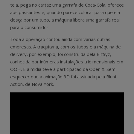
tela, pega no cartaz uma garrafa de Coca-Cola, oferece
aos passantes e, quando parece colocar para que ela
desça por um tubo, a máquina libera uma garrafa real
para o consumidor.
Toda a operação contou ainda com várias outras
empresas. A traquitana, com os tubos e a máquina de
delivery, por exemplo, foi construída pela BizSyz,
conhecida por inúmeras instalações tridimensionais em
OOH. E a mídia teve a participação da Open X. Sem
esquecer que a animação 3D foi assinada pela Blunt
Action, de Nova York.