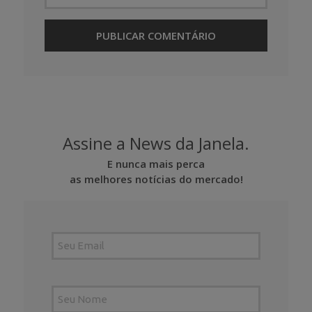
Assine a News da Janela.
E nunca mais perca
as melhores notícias do mercado!