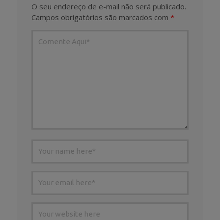
O seu endereço de e-mail não será publicado.
Campos obrigatórios são marcados com
*