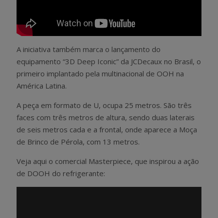
A iniciativa também marca o lançamento do
equipamento “3D Deep Iconic” da JCDecaux no Brasil, o
primeiro implantado pela multinacional de OOH na
América Latina.
A peça em formato de U, ocupa 25 metros. São três
faces com três metros de altura, sendo duas laterais
de seis metros cada e a frontal, onde aparece a Moça
de Brinco de Pérola, com 13 metros.
Veja aqui o comercial Masterpiece, que inspirou a ação
de DOOH do refrigerante: