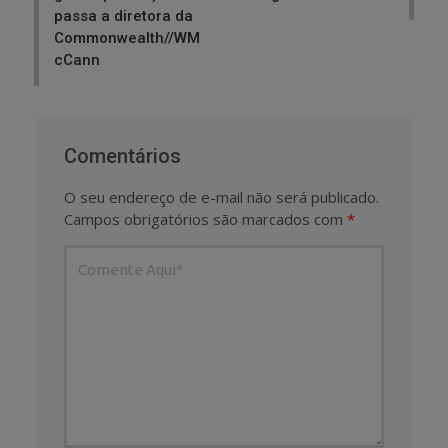
passa a diretora da
Commonwealth//WM
cCann
Comentários
O seu endereço de e-mail não será publicado.
Campos obrigatórios são marcados com
*