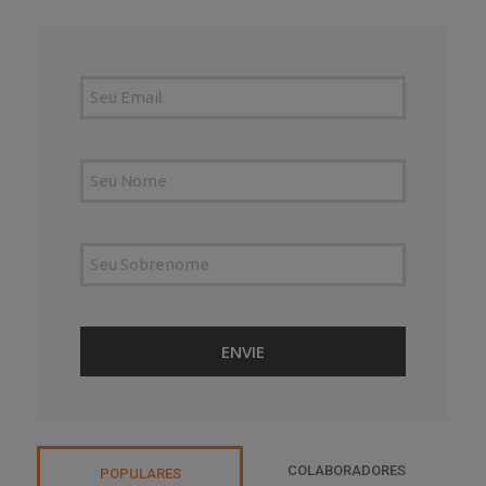
COLABORADORES
POPULARES