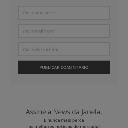
Assine a News da Janela.
E nunca mais perca
as melhores notícias do mercado!