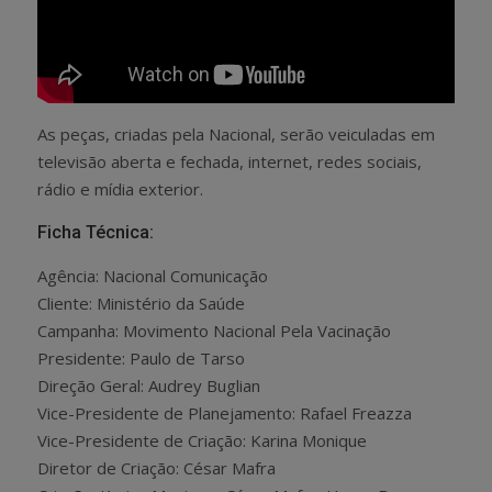
As peças, criadas pela Nacional, serão veiculadas em
televisão aberta e fechada, internet, redes sociais,
rádio e mídia exterior.
Ficha Técnica:
Agência: Nacional Comunicação
Cliente: Ministério da Saúde
Campanha: Movimento Nacional Pela Vacinação
Presidente: Paulo de Tarso
Direção Geral: Audrey Buglian
Vice-Presidente de Planejamento: Rafael Freazza
Vice-Presidente de Criação: Karina Monique
Diretor de Criação: César Mafra