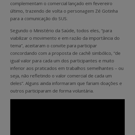
complementam o comercial lançado em fevereiro
último, trazendo de volta o personagem Zé Gotinha
para a comunicação do SUS.
Segundo o Ministério da Saúde, todos eles, “para
viabilizar o movimento e em razão da importância do
tema”, aceitaram o convite para participar
concordando com a proposta de cachê simbólico, “de
igual valor para cada um dos participantes e muito
inferior aos praticados em trabalhos semelhantes – ou
seja, não refletindo o valor comercial de cada um
deles”. Alguns ainda informaram que fariam doações e
outros participaram de forma voluntária.