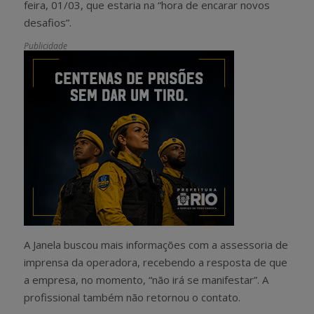
feira, 01/03, que estaria na “hora de encarar novos
desafios”.
Publicidade
A Janela buscou mais informações com a assessoria de
imprensa da operadora, recebendo a resposta de que
a empresa, no momento, “não irá se manifestar”. A
profissional também não retornou o contato.