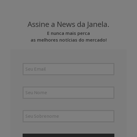
Assine a News da Janela.
E nunca mais perca
as melhores notícias do mercado!