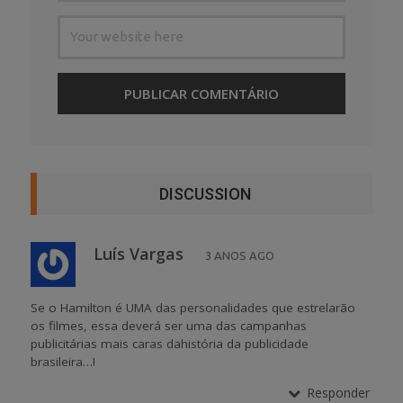
DISCUSSION
Luís Vargas
3 ANOS AGO
Se o Hamilton é UMA das personalidades que estrelarão
os filmes, essa deverá ser uma das campanhas
publicitárias mais caras dahistória da publicidade
brasileira…!
Responder