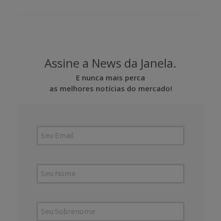
Assine a News da Janela.
E nunca mais perca
as melhores notícias do mercado!