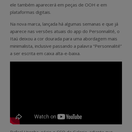
ele também aparecerá em peças de OOH e em
plataformas digitais.
Na nova marca, lançada há algumas semanas e que já
aparece nas versões atuais do app do Personnalité, o
Itaú deixou a cor dourada para uma abordagem mais
minimalista, inclusive passando a palavra “Personnalité”
a ser escrita em caixa alta-e-baixa.