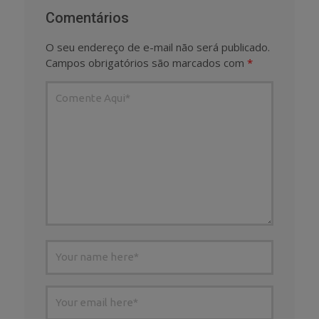
Comentários
O seu endereço de e-mail não será publicado.
Campos obrigatórios são marcados com
*