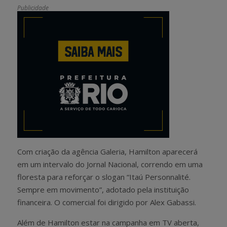
Publicidade
Com criação da agência Galeria, Hamilton aparecerá
em um intervalo do Jornal Nacional, correndo em uma
floresta para reforçar o slogan “Itaú Personnalité.
Sempre em movimento”, adotado pela instituição
financeira. O comercial foi dirigido por Alex Gabassi.
Além de Hamilton estar na campanha em TV aberta,