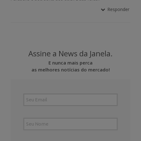
Responder
Assine a News da Janela.
E nunca mais perca
as melhores notícias do mercado!