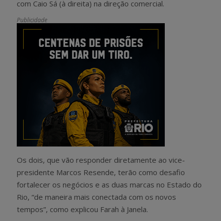
com Caio Sá (à direita) na direção comercial.
Publicidade
Os dois, que vão responder diretamente ao vice-
presidente Marcos Resende, terão como desafio
fortalecer os negócios e as duas marcas no Estado do
Rio, “de maneira mais conectada com os novos
tempos”, como explicou Farah à Janela.