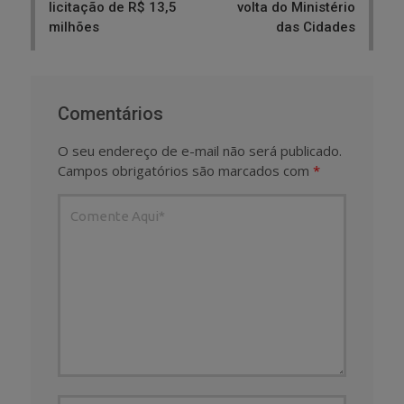
licitação de R$ 13,5
volta do Ministério
milhões
das Cidades
Comentários
O seu endereço de e-mail não será publicado.
Campos obrigatórios são marcados com
*