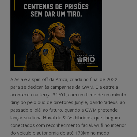
A Asia é a spin-off da Africa, criada no final de 2022
para se dedicar às campanhas da GWM. E a estreia
aconteceu na terça, 31/01, com um filme de um minuto
dirigido pelo duo de diretores Jungle, dando ‘adeus’ ao
passado e ‘olá’ ao futuro, quando a GWM pretende
lançar sua linha Haval de SUVs híbridos, que chegam
conectados com reconhecimento facial, wi-fi no interior
do veículo e autonomia de até 170km no modo