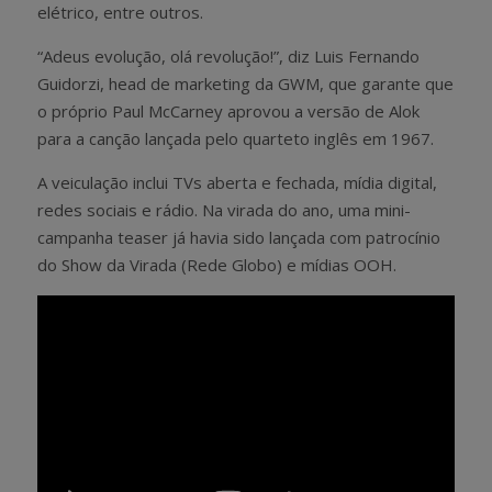
elétrico, entre outros.
“Adeus evolução, olá revolução!”, diz Luis Fernando
Guidorzi, head de marketing da GWM, que garante que
o próprio Paul McCarney aprovou a versão de Alok
para a canção lançada pelo quarteto inglês em 1967.
A veiculação inclui TVs aberta e fechada, mídia digital,
redes sociais e rádio. Na virada do ano, uma mini-
campanha teaser já havia sido lançada com patrocínio
do Show da Virada (Rede Globo) e mídias OOH.