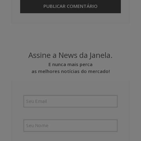
Assine a News da Janela.
E nunca mais perca
as melhores notícias do mercado!