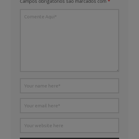
Campos obrigatórios são marcados com
*