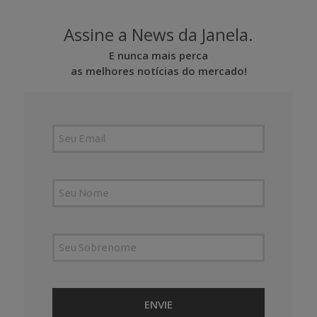
Assine a News da Janela.
E nunca mais perca
as melhores notícias do mercado!