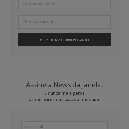
Assine a News da Janela.
E nunca mais perca
as melhores notícias do mercado!