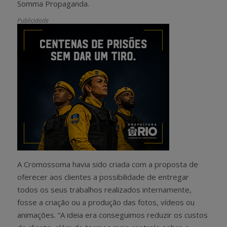
Somma Propaganda.
Publicidade
A Cromossoma havia sido criada com a proposta de
oferecer aos clientes a possibilidade de entregar
todos os seus trabalhos realizados internamente,
fosse a criação ou a produção das fotos, vídeos ou
animações. “A ideia era conseguimos reduzir os custos