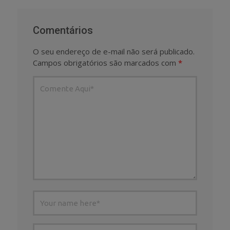
Comentários
O seu endereço de e-mail não será publicado.
Campos obrigatórios são marcados com
*