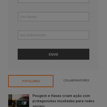
COLABORADORES
POPULARES
Peugeot e Havas criam ação com
protagonistas inusitadas para redes
sociais