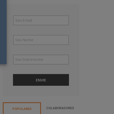
COLABORADORES
POPULARES