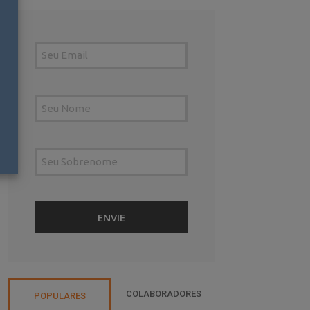
COLABORADORES
POPULARES