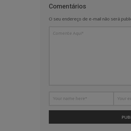
Comentários
O seu endereço de e-mail não será publi