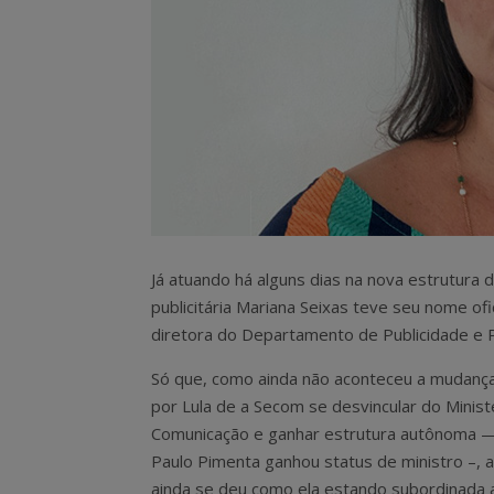
Já atuando há alguns dias na nova estrutura
publicitária Mariana Seixas teve seu nome ofi
diretora do Departamento de Publicidade e 
Só que, como ainda não aconteceu a mudanç
por Lula de a Secom se desvincular do Minist
Comunicação e ganhar estrutura autônoma —
Paulo Pimenta ganhou status de ministro –,
ainda se deu como ela estando subordinada