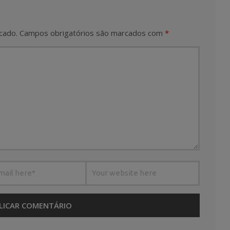
cado.
Campos obrigatórios são marcados com
*