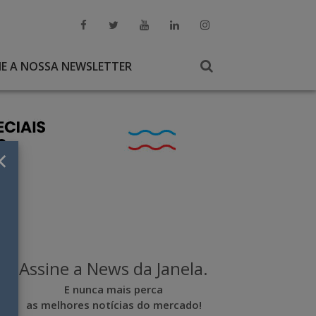
NE A NOSSA NEWSLETTER
×
Assine a News da Janela.
E nunca mais perca
as melhores notícias do mercado!