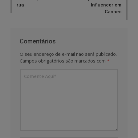
rua
Influencer em
Cannes
Comentários
O seu endereço de e-mail não será publicado.
Campos obrigatórios são marcados com
*