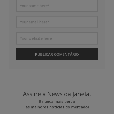
Assine a News da Janela.
E nunca mais perca
as melhores notícias do mercado!