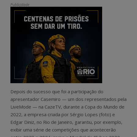
Publicidade
Depois do sucesso que foi a participação do
apresentador Casemiro — um dos representados pela
LiveMode — na CazeTV, durante a Copa do Mundo de
2022, a empresa criada por Sérgio Lopes (foto) e
Edgar Diniz, no Rio de Janeiro, garantiu, por exemplo,
exibir uma série de competições que acontecerão