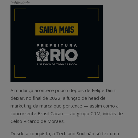
Publicidade
A mudança acontece pouco depois de Felipe Diniz
deixar, no final de 2022, a função de head de
marketing da marca que pertence — assim como a
concorrente Brasil Cacau — ao grupo CRM, iniciais de
Celso Ricardo de Moraes.
Desde a conquista, a Tech and Soul não só fez uma