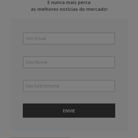
E nunca mais perca
as melhores notícias do mercado!