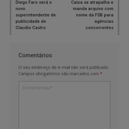
Diego Faro será o
Caixa se atrapalha e
novo
manda arquivo com
superintendente de
nome da FSB para
publicidade de
agências
Claudio Castro
concorrentes
Comentários
O seu endereço de e-mail não será publicado.
Campos obrigatórios são marcados com
*