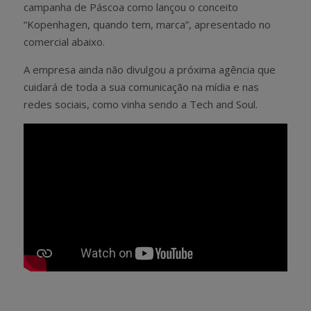
campanha de Páscoa como lançou o conceito
“Kopenhagen, quando tem, marca”, apresentado no
comercial abaixo.
A empresa ainda não divulgou a próxima agência que
cuidará de toda a sua comunicação na mídia e nas
redes sociais, como vinha sendo a Tech and Soul.