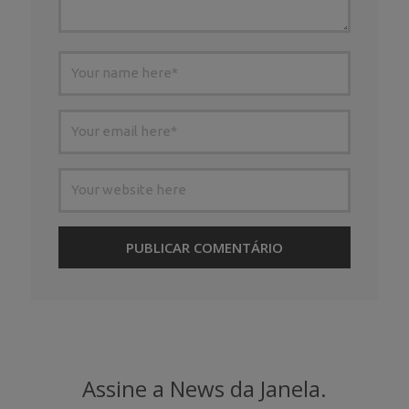
Assine a News da Janela.