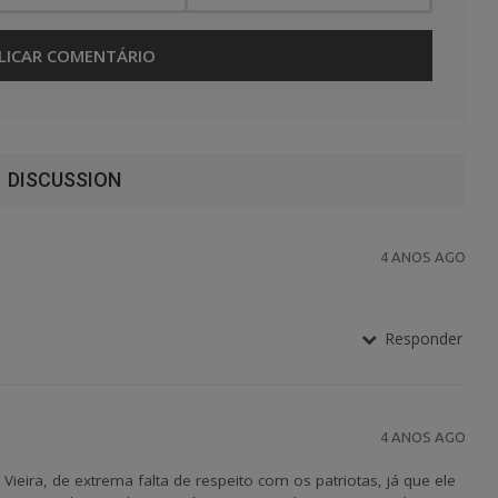
DISCUSSION
4 ANOS AGO
Responder
4 ANOS AGO
Vieira, de extrema falta de respeito com os patriotas, já que ele