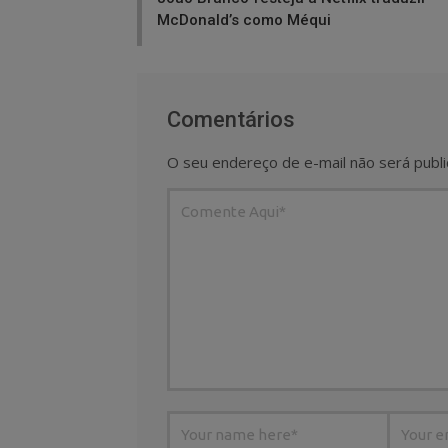
McDonald’s como Méqui
Comentários
O seu endereço de e-mail não será publi