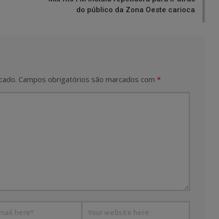
do público da Zona Oeste carioca
cado.
Campos obrigatórios são marcados com
*