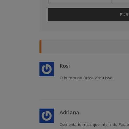
Rosi
O humor no Brasil virou isso.
Adriana
Comentário mais que infeliz do Paulo 