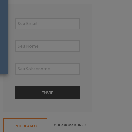
COLABORADORES
POPULARES