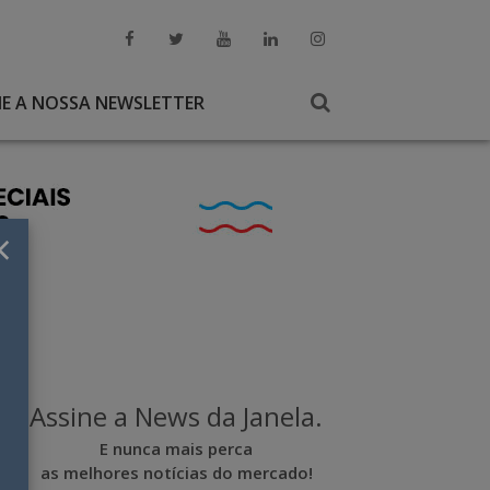
NE A NOSSA NEWSLETTER
×
Assine a News da Janela.
E nunca mais perca
as melhores notícias do mercado!