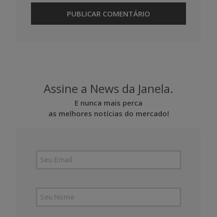
Assine a News da Janela.
E nunca mais perca
as melhores notícias do mercado!