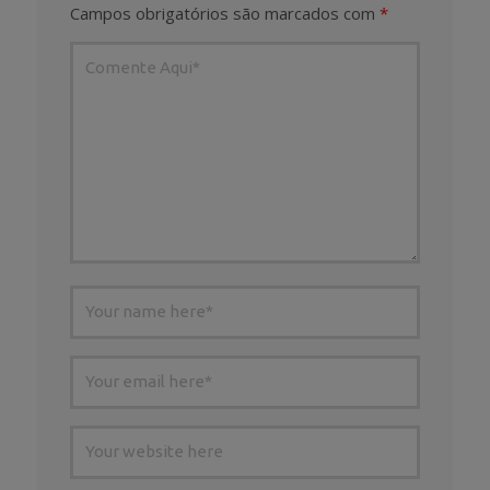
Campos obrigatórios são marcados com
*