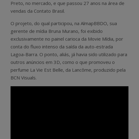
Preto, no mercado, e que passou 27 anos na área de
vendas da Contato Brasil.
O projeto, do qual participou, na AlmapBBDO, sua
gerente de mídia Bruna Murano, foi exibido
exclusivamente no painel carioca da Movie Mídia, por
conta do fluxo intenso da saída da auto-estrada
Lagoa-Barra. O ponto, aliás, já havia sido utilizado para
outros anúncios em 3D, como o que promoveu o
perfume La Vie Est Belle, da Lancôme, produzido pela
BCN Visuals.