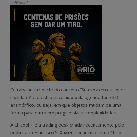
Publicidade
O trabalho faz parte do conceito “Sua voz em qualquer
realidade” e o estilo escolhido pela agência foi o 3D
anamórfico, ou seja, em que objetos mudam de uma
forma para outra em progressivas complexidades.
A Chicooh+ é a trading desk criada recentemente pelo
publicitário Francisco S. Xavier, conhecido como Chico