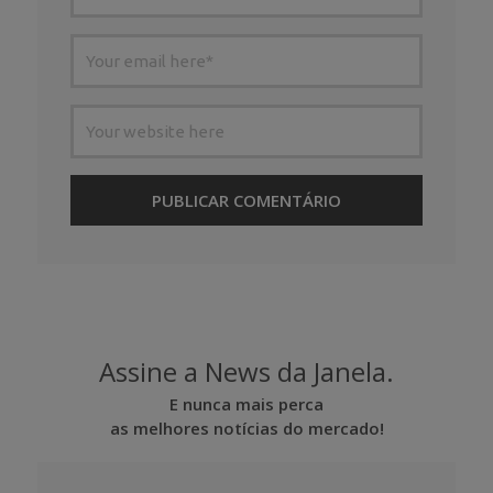
Assine a News da Janela.
E nunca mais perca
as melhores notícias do mercado!