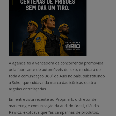
A agência foi a vencedora da concorrência promovida
pela fabricante de automóveis de luxo, e cuidará de
toda a comunicação 360º da Audi no país, substituindo
a Soko, que cuidava da marca das icônicas quatro
argolas entrelaçadas.
Em entrevista recente ao Propmark, o diretor de
marketing e comunicação da Audi do Brasil, Cláudio
Rawicz, explicava que “as campanhas de produtos,