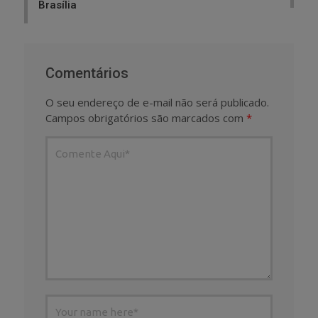
Brasília
Comentários
O seu endereço de e-mail não será publicado.
Campos obrigatórios são marcados com
*