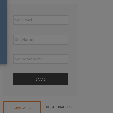
COLABORADORES
POPULARES