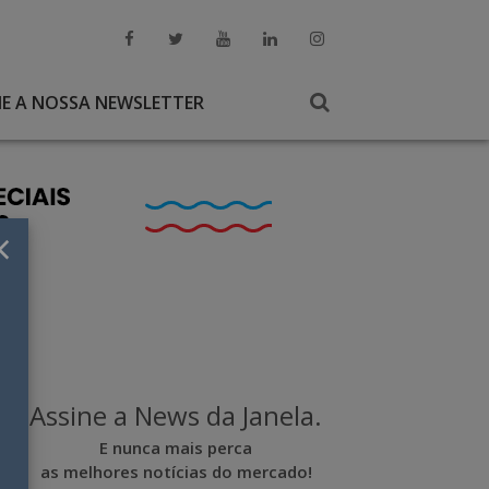
NE A NOSSA NEWSLETTER
×
Assine a News da Janela.
E nunca mais perca
as melhores notícias do mercado!