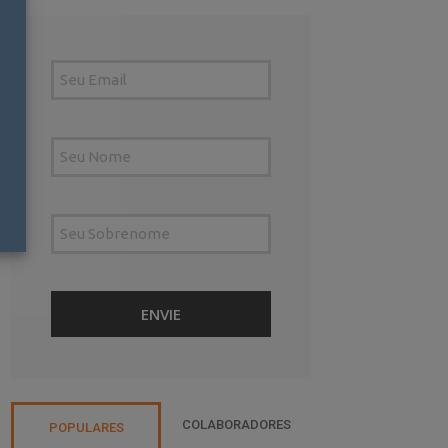
COLABORADORES
POPULARES