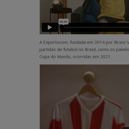
A Esportecom, fundada em 2014 por Bruno Via
partidas de futebol no Brasil, como os painéi
Copa do Mundo, ocorridas em 2021.