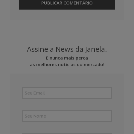
Assine a News da Janela.
E nunca mais perca
as melhores notícias do mercado!