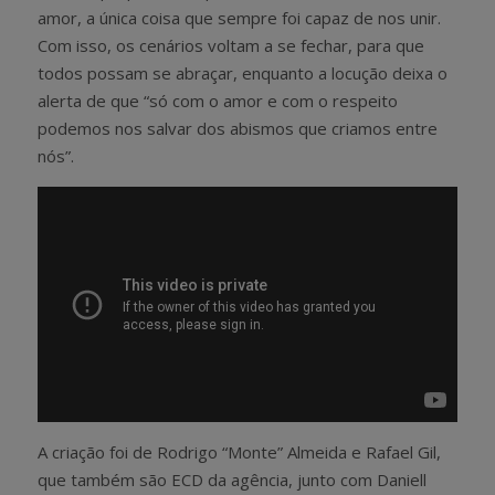
amor, a única coisa que sempre foi capaz de nos unir.
Com isso, os cenários voltam a se fechar, para que
todos possam se abraçar, enquanto a locução deixa o
alerta de que “só com o amor e com o respeito
podemos nos salvar dos abismos que criamos entre
nós”.
A criação foi de Rodrigo “Monte” Almeida e Rafael Gil,
que também são ECD da agência, junto com Daniell