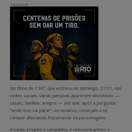
Publicidade
No filme de 1’30”, que estreou no domingo, 27/11, nas
redes sociais, várias pessoas aparecem discutindo —
casais, famílias, amigos — até que, após a pergunta
“onde isso vai parar”, os cenários começam a se
romper afastando fisicamente os personagens.
A saída, propõe a campanha, é reencontrarmos o