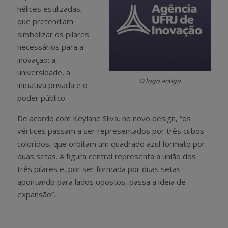
hélices estilizadas,
que pretendiam
simbolizar os pilares
necessários para a
inovação: a
universidade, a
O logo antigo
iniciativa privada e o
poder público.
De acordo com Keylane Silva, no novo design, “os
vértices passam a ser representados por três cubos
coloridos, que orbitam um quadrado azul formato por
duas setas. A figura central representa a união dos
três pilares e, por ser formada por duas setas
apontando para lados opostos, passa a ideia de
expansão”.