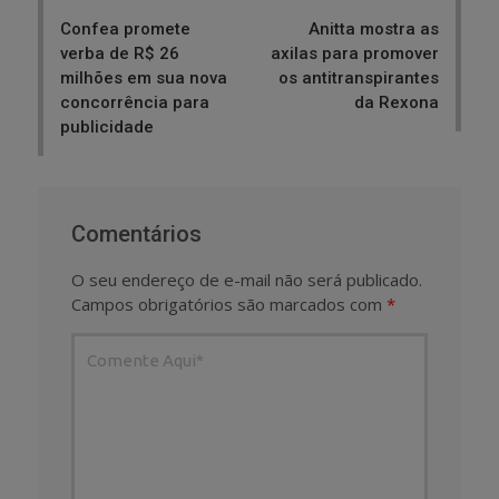
navigation
Confea promete
Anitta mostra as
verba de R$ 26
axilas para promover
milhões em sua nova
os antitranspirantes
concorrência para
da Rexona
publicidade
Comentários
O seu endereço de e-mail não será publicado.
Campos obrigatórios são marcados com
*