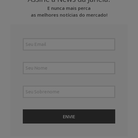
E nunca mais perca
as melhores notícias do mercado!