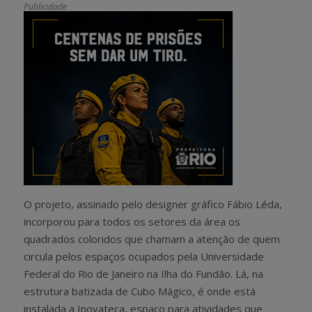
Publicidade
O projeto, assinado pelo designer gráfico Fábio Léda,
incorporou para todos os setores da área os
quadrados coloridos que chamam a atenção de quem
circula pelos espaços ocupados pela Universidade
Federal do Rio de Janeiro na Ilha do Fundão. Lá, na
estrutura batizada de Cubo Mágico, é onde está
instalada a Inovateca, espaço para atividades que