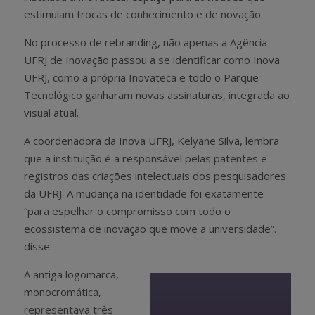
estimulam trocas de conhecimento e de novação.
No processo de rebranding, não apenas a Agência
UFRJ de Inovação passou a se identificar como Inova
UFRJ, como a própria Inovateca e todo o Parque
Tecnológico ganharam novas assinaturas, integrada ao
visual atual.
A coordenadora da Inova UFRJ, Kelyane Silva, lembra
que a instituição é a responsável pelas patentes e
registros das criações intelectuais dos pesquisadores
da UFRJ. A mudança na identidade foi exatamente
“para espelhar o compromisso com todo o
ecossistema de inovação que move a universidade”.
disse.
A antiga logomarca,
monocromática,
representava três