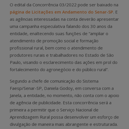
O edital da Concorrência 03/2022 pode ser baixado na
página de Licitações em Andamento do Senar-SP
. E
as agências interessadas na conta deverão apresentar
uma campanha especulativa falando dos 30 anos da
entidade, enaltecendo suas funções de “ampliar o
atendimento de promoção social e formação
profissional rural, bem como o atendimento de
produtores rurais e trabalhadores no Estado de São
Paulo, visando o esclarecimento das ações em prol do
fortalecimento do agronegócio e do público rural”.
Segundo a chefe de comunicação do Sistema
Faesp/Senar-SP, Daniela Godoy, em conversa com a
Janela, a entidade, no momento, não conta com o apoio
de agência de publicidade. Esta concorrência será a
primeira a permitir que o Serviço Nacional de
Aprendizagem Rural possa desenvolver um esforço de
divulgação de maneira mais abrangente e estruturada.