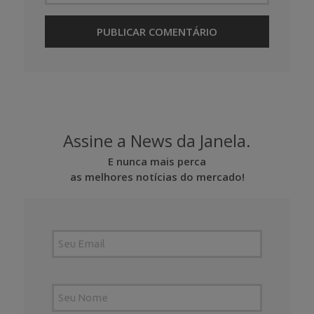
Assine a News da Janela.
E nunca mais perca
as melhores notícias do mercado!