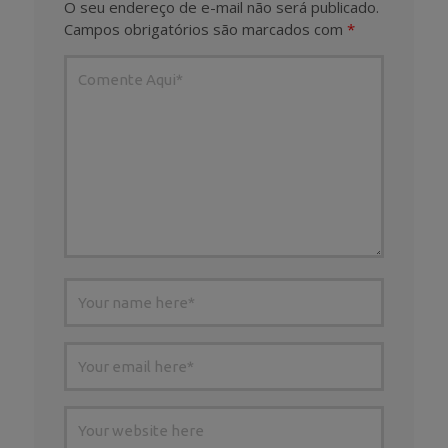
O seu endereço de e-mail não será publicado.
Campos obrigatórios são marcados com
*