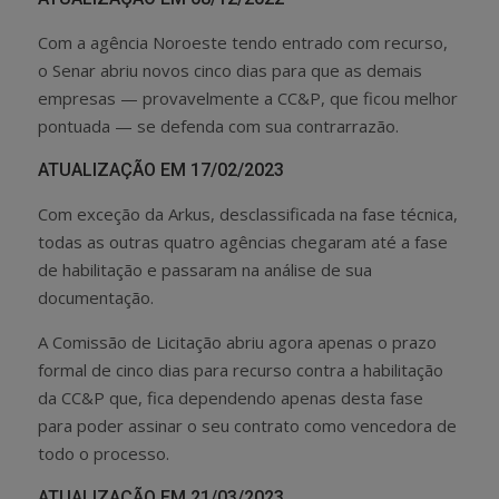
Com a agência Noroeste tendo entrado com recurso,
o Senar abriu novos cinco dias para que as demais
empresas — provavelmente a CC&P, que ficou melhor
pontuada — se defenda com sua contrarrazão.
ATUALIZAÇÃO EM 17/02/2023
Com exceção da Arkus, desclassificada na fase técnica,
todas as outras quatro agências chegaram até a fase
de habilitação e passaram na análise de sua
documentação.
A Comissão de Licitação abriu agora apenas o prazo
formal de cinco dias para recurso contra a habilitação
da CC&P que, fica dependendo apenas desta fase
para poder assinar o seu contrato como vencedora de
todo o processo.
ATUALIZAÇÃO EM 21/03/2023