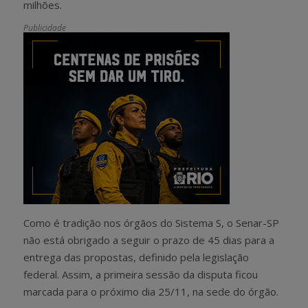
milhões.
Publicidade
Como é tradição nos órgãos do Sistema S, o Senar-SP
não está obrigado a seguir o prazo de 45 dias para a
entrega das propostas, definido pela legislação
federal. Assim, a primeira sessão da disputa ficou
marcada para o próximo dia 25/11, na sede do órgão.