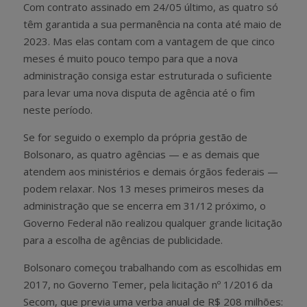
Com contrato assinado em 24/05 último, as quatro só
têm garantida a sua permanência na conta até maio de
2023. Mas elas contam com a vantagem de que cinco
meses é muito pouco tempo para que a nova
administração consiga estar estruturada o suficiente
para levar uma nova disputa de agência até o fim
neste período.
Se for seguido o exemplo da própria gestão de
Bolsonaro, as quatro agências — e as demais que
atendem aos ministérios e demais órgãos federais —
podem relaxar. Nos 13 meses primeiros meses da
administração que se encerra em 31/12 próximo, o
Governo Federal não realizou qualquer grande licitação
para a escolha de agências de publicidade.
Bolsonaro começou trabalhando com as escolhidas em
2017, no Governo Temer, pela licitação nº 1/2016 da
Secom, que previa uma verba anual de R$ 208 milhões: