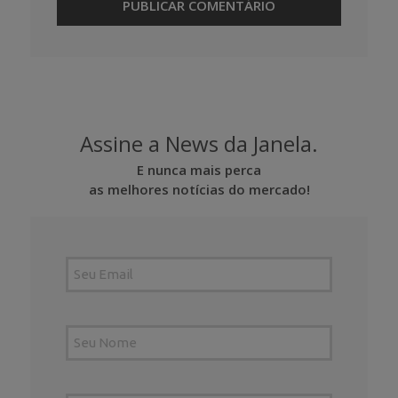
Assine a News da Janela.
E nunca mais perca
as melhores notícias do mercado!