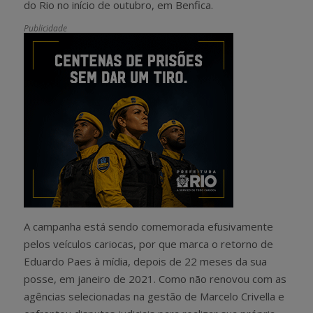
do Rio no início de outubro, em Benfica.
Publicidade
A campanha está sendo comemorada efusivamente
pelos veículos cariocas, por que marca o retorno de
Eduardo Paes à mídia, depois de 22 meses da sua
posse, em janeiro de 2021. Como não renovou com as
agências selecionadas na gestão de Marcelo Crivella e