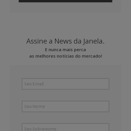
Assine a News da Janela.
E nunca mais perca
as melhores notícias do mercado!