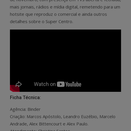
mais jornais, rádios e mídia digital, remetendo para um
hotsite que reproduz o comercial e ainda outros
detalhes sobre o Super Centro.
Ficha Técnica:
Agência: Binder
Criação: Marcos Apóstolo, Leandro Euzébio, Marcelo
Andrade, Alex Bittencourt e Alex Paulo.