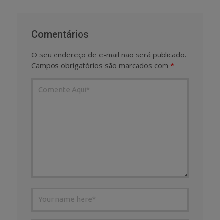
Comentários
O seu endereço de e-mail não será publicado.
Campos obrigatórios são marcados com
*