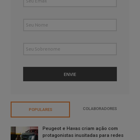
COLABORADORES
POPULARES
Peugeot e Havas criam ação com
protagonistas inusitadas para redes