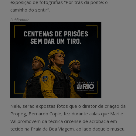
exposição de fotografias “Por trás da ponte: o
caminho do sentir”.
Publicidade
Nele, serão expostas fotos que o diretor de criação da
Propeg, Bernardo Cople, fez durante aulas que Mari e
Val promovem da técnica circense de acrobacia em
tecido na Praia da Boa Viagem, ao lado daquele museu.