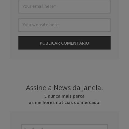
Assine a News da Janela.
E nunca mais perca
as melhores notícias do mercado!