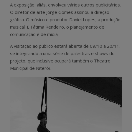
A exposição, aliás, envolveu vários outros publicitários.
O diretor de arte Jorge Gomes assinou a direção
gráfica. O músico e produtor Daniel Lopes, a produção
musical. E Fátima Rendeiro, o planejamento de
comunicação e de mídia.
A visitação ao público estará aberta de 09/10 a 20/11,
se integrando a uma série de palestras e shows do
projeto, que inclusive ocupará também o Theatro
Municipal de Niterói.