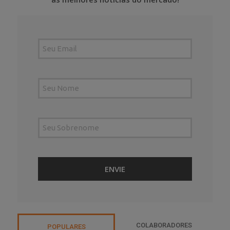
COLABORADORES
POPULARES