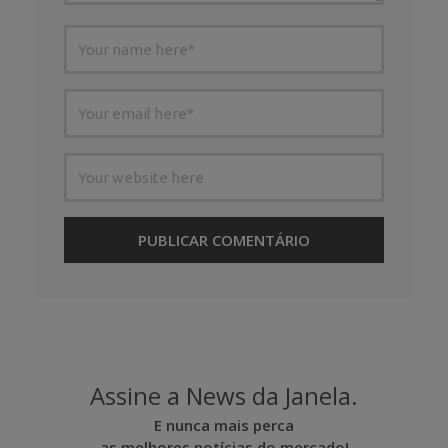
Assine a News da Janela.
E nunca mais perca
as melhores notícias do mercado!