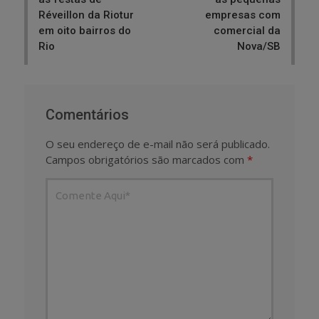
Réveillon da Riotur
empresas com
em oito bairros do
comercial da
Rio
Nova/SB
Comentários
O seu endereço de e-mail não será publicado.
Campos obrigatórios são marcados com
*