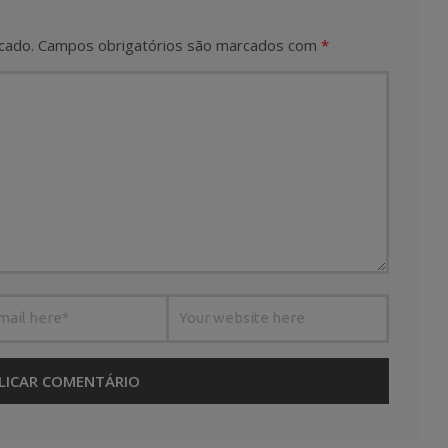
cado.
Campos obrigatórios são marcados com
*