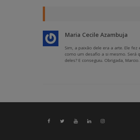
Maria Cecile Azambuja
Sim, a paixão dele era a arte. Ele fez
como um desafio a si mesmo. Será qu
deles? E conseguiu. Obrigada, Marcio.