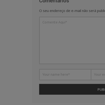
Comentários
O seu endereço de e-mail não será publi