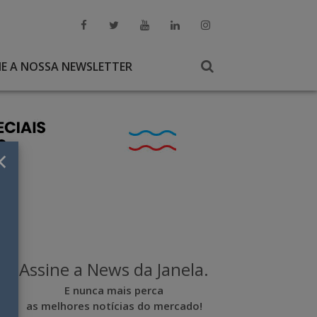
NE A NOSSA NEWSLETTER
×
Assine a News da Janela.
E nunca mais perca
as melhores notícias do mercado!