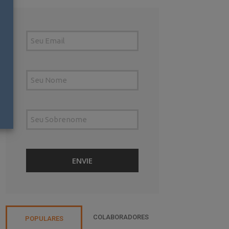
COLABORADORES
POPULARES