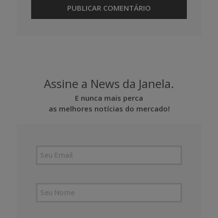
Assine a News da Janela.
E nunca mais perca
as melhores notícias do mercado!