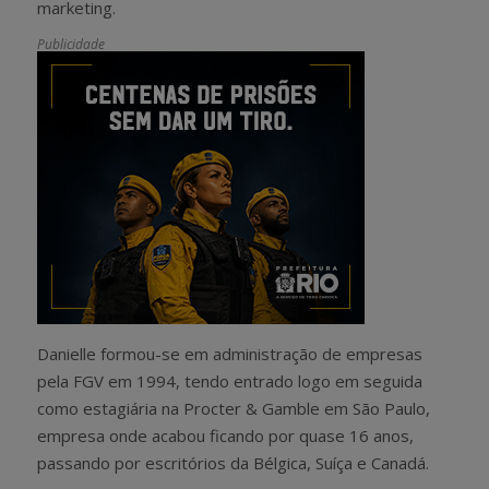
marketing.
Publicidade
Danielle formou-se em administração de empresas
pela FGV em 1994, tendo entrado logo em seguida
como estagiária na Procter & Gamble em São Paulo,
empresa onde acabou ficando por quase 16 anos,
passando por escritórios da Bélgica, Suíça e Canadá.