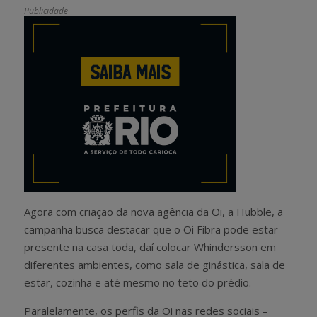
Publicidade
Agora com criação da nova agência da Oi, a Hubble, a
campanha busca destacar que o Oi Fibra pode estar
presente na casa toda, daí colocar Whindersson em
diferentes ambientes, como sala de ginástica, sala de
estar, cozinha e até mesmo no teto do prédio.
Paralelamente, os perfis da Oi nas redes sociais –