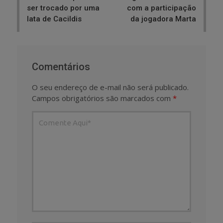
ser trocado por uma
com a participação
lata de Cacildis
da jogadora Marta
Comentários
O seu endereço de e-mail não será publicado.
Campos obrigatórios são marcados com
*