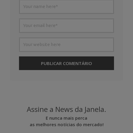
Assine a News da Janela.
E nunca mais perca
as melhores notícias do mercado!