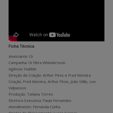
Ficha Técnica
Anunciante: Oi
Campanha: Oi Fibra Whindersson
Agência: Hubble
Direção de Criação: Arthur Pires e Fred Moreira
Criação: Fred Moreira, Arthur Pires, João Stille, Leo
Valpassos
Produção: Tatiana Torres
Diretora Executiva: Paula Fernandes
Atendimento: Fernanda Cunha