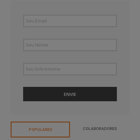
COLABORADORES
POPULARES