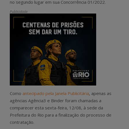
no segundo lugar em sua Concorrência 01/2022.
Publicidade
Como
antecipado pela Janela Publicitária
, apenas as
agências Agência3 e Binder foram chamadas a
comparecer esta sexta-feira, 12/08, à sede da
Prefeitura do Rio para a finalização do processo de
contratação.