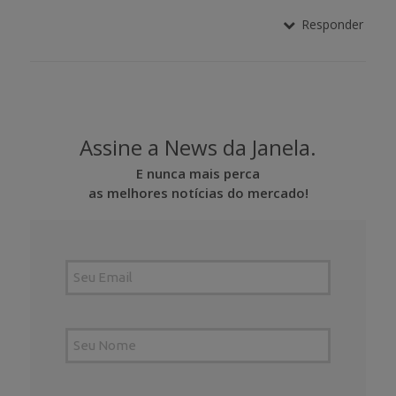
Responder
Assine a News da Janela.
E nunca mais perca
as melhores notícias do mercado!