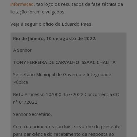
informação
, tão logo os resultados da fase técnica da
licitação foram divulgados.
Veja a seguir o ofício de Eduardo Paes.
Rio de Janeiro, 10 de agosto de 2022.
A Senhor
TONY FERREIRA DE CARVALHO ISSAAC CHALITA
Secretário Municipal de Governo e Integridade
Pública
Ref.:
Processo 10/000.457/2022 Concorrência CO
n° 01/2022
Senhor Secretário,
Com cumprimentos cordiais, sirvo-me do presente
para dar ciência do recebimento da resposta ao