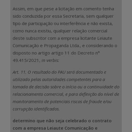
Assim, em que pese a licitação em comento tenha
sido conduzida por essa Secretaria, sem qualquer
tipo de participação ou interferência e não exista,
como nunca existiu, qualquer relação comercial
deste subscritor com a empresa licitante Leiaute
Comunicação e Propaganda Ltda., e considerando o
disposto no artigo artigo 11 do Decreto n°
49.415/2021,
in verbis:
Art. 11. O resultado do PAU será documentado e
utilizado pelas autoridades competentes para a
tomada de decisão sobre o início ou a continuidade do
relacionamento comercial, e para definição do nível de
monitoramento de potenciais riscos de fraude e/ou
corrupção identificados.
determino que não seja celebrado o contrato
com a empresa Leiaute Comunicação e