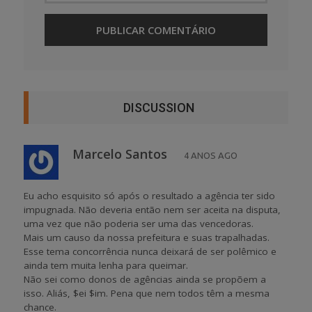
DISCUSSION
Marcelo Santos
4 ANOS AGO
Eu acho esquisito só após o resultado a agência ter sido
impugnada. Não deveria então nem ser aceita na disputa,
uma vez que não poderia ser uma das vencedoras.
Mais um causo da nossa prefeitura e suas trapalhadas.
Esse tema concorrência nunca deixará de ser polêmico e
ainda tem muita lenha para queimar.
Não sei como donos de agências ainda se propõem a
isso. Aliás, $ei $im. Pena que nem todos têm a mesma
chance.