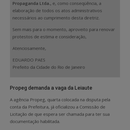
Propaganda Ltda.,
e, como conseqüência, a
elaboração de todos os atos administrativos
necessários ao cumprimento desta diretriz.
Sem mais para o momento, aproveito para renovar
protestos de estima e consideração,
Atenciosamente,
EDUARDO PAES
Prefeito da Cidade do Rio de Janeiro
Propeg demanda a vaga da Leiaute
A agência Propeg, quarta colocada na disputa pela
conta da Prefeitura, já oficializou a Comissão de
Licitação de que espera ser chamada para ter sua
documentação habilitada.