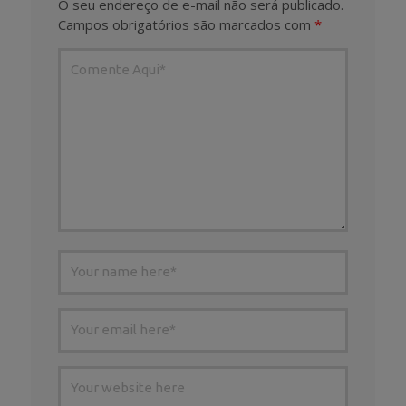
O seu endereço de e-mail não será publicado.
Campos obrigatórios são marcados com
*