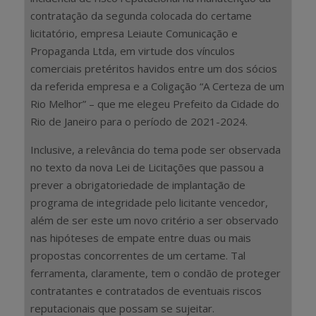
contratação da segunda colocada do certame
licitatório, empresa Leiaute Comunicação e
Propaganda Ltda, em virtude dos vínculos
comerciais pretéritos havidos entre um dos sócios
da referida empresa e a Coligação “A Certeza de um
Rio Melhor” – que me elegeu Prefeito da Cidade do
Rio de Janeiro para o período de 2021-2024.
Inclusive, a relevância do tema pode ser observada
no texto da nova Lei de Licitações que passou a
prever a obrigatoriedade de implantação de
programa de integridade pelo licitante vencedor,
além de ser este um novo critério a ser observado
nas hipóteses de empate entre duas ou mais
propostas concorrentes de um certame. Tal
ferramenta, claramente, tem o condão de proteger
contratantes e contratados de eventuais riscos
reputacionais que possam se sujeitar.