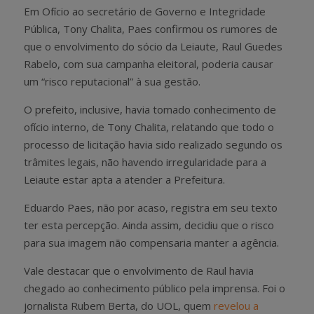
Em Ofício ao secretário de Governo e Integridade
Pública, Tony Chalita, Paes confirmou os rumores de
que o envolvimento do sócio da Leiaute, Raul Guedes
Rabelo, com sua campanha eleitoral, poderia causar
um “risco reputacional” à sua gestão.
O prefeito, inclusive, havia tomado conhecimento de
ofício interno, de Tony Chalita, relatando que todo o
processo de licitação havia sido realizado segundo os
trâmites legais, não havendo irregularidade para a
Leiaute estar apta a atender a Prefeitura.
Eduardo Paes, não por acaso, registra em seu texto
ter esta percepção. Ainda assim, decidiu que o risco
para sua imagem não compensaria manter a agência.
Vale destacar que o envolvimento de Raul havia
chegado ao conhecimento público pela imprensa. Foi o
jornalista Rubem Berta, do UOL, quem
revelou a